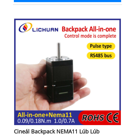
Cineál Backpack NEMA11 Lúb Lúb