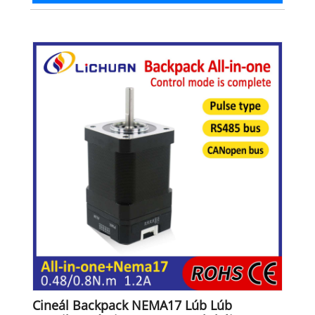
Cineál Backpack NEMA17 Lúb Lúb