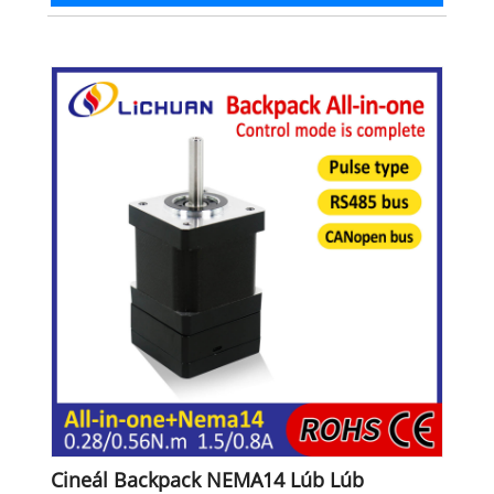
Cineál Backpack NEMA14 Lúb Lúb