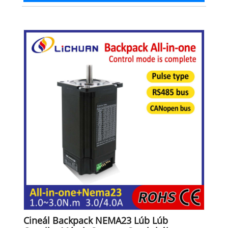
Cineál Backpack NEMA23 Lúb Lúb